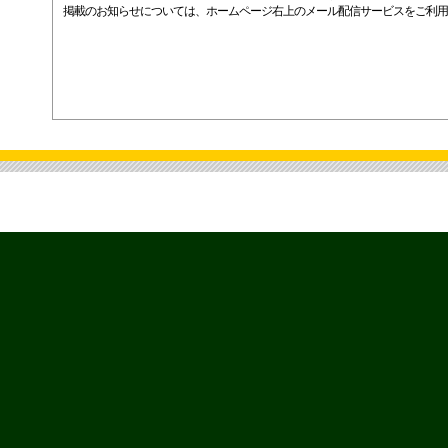
掲載のお知らせについては、ホームページ右上のメール配信サービスをご利用